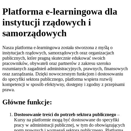
Platforma e-learningowa dla
instytucji rządowych i
samorządowych
Nasza platforma e-learningowa została stworzona z myślą o
instytucjach rządowych, samorządowych oraz organizacjach
publicznych, które pragną skutecznie edukować swoich
pracowników, obywateli oraz partnerów z zakresu szeroko
rozumianych zagadnień administracyjnych, prawnych, finansowych
oraz zarządzania. Dzięki nowoczesnym funkcjom i dostosowaniu
do specyfiki sektora publicznego, platforma wspiera rozwój
kompetencji w sposób efektywny, dostępny i zgodny z przepisami
prawa.
Główne funkcje:
Dostosowanie treści do potrzeb sektora publicznego
–
Kursy na platformie mogą być dostosowane do specyfiki
pracy w administracji publicznej, w tym do obowiązujących
norm prawnych i wymagań sektora publicznego. Platforma