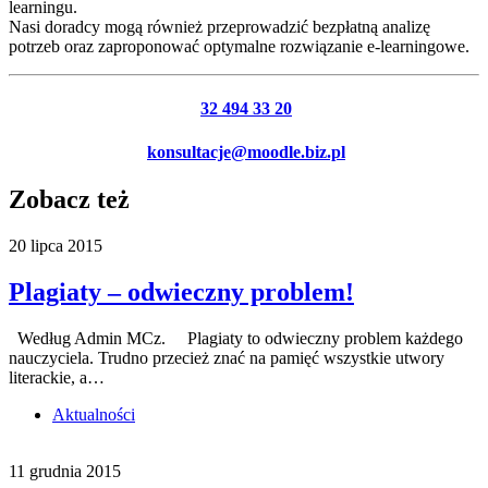
learningu.
Nasi doradcy mogą również przeprowadzić bezpłatną analizę
potrzeb oraz zaproponować optymalne rozwiązanie e-learningowe.
32 494 33 20
konsultacje@moodle.biz.pl
Zobacz też
20 lipca 2015
Plagiaty – odwieczny problem!
Według Admin MCz. Plagiaty to odwieczny problem każdego
nauczyciela. Trudno przecież znać na pamięć wszystkie utwory
literackie, a…
Aktualności
11 grudnia 2015