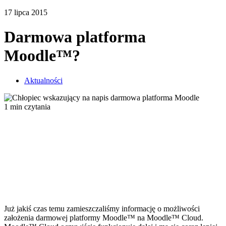
17 lipca 2015
Darmowa platforma
Moodle™?
Aktualności
1 min czytania
Już jakiś czas temu zamieszczaliśmy informację o możliwości
założenia darmowej platformy Moodle™ na Moodle™ Cloud.